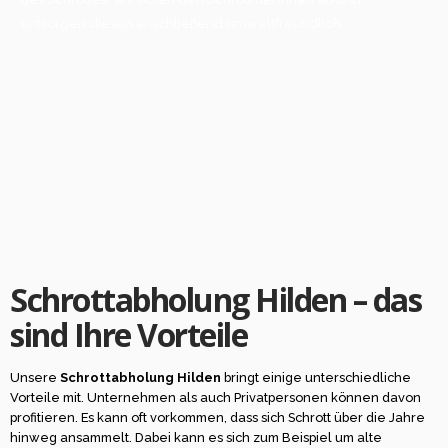
entsorgen diesen anschließend umweltfreundlich.
Schrottabholung Hilden – das
sind Ihre Vorteile
Unsere
Schrottabholung Hilden
bringt einige unterschiedliche
Vorteile mit. Unternehmen als auch Privatpersonen können davon
profitieren. Es kann oft vorkommen, dass sich Schrott über die Jahre
hinweg ansammelt. Dabei kann es sich zum Beispiel um alte