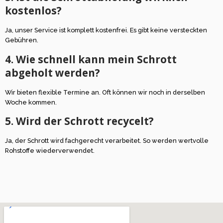
kostenlos?
Ja, unser Service ist komplett kostenfrei. Es gibt keine versteckten
Gebühren.
4. Wie schnell kann mein Schrott
abgeholt werden?
Wir bieten flexible Termine an. Oft können wir noch in derselben
Woche kommen.
5. Wird der Schrott recycelt?
Ja, der Schrott wird fachgerecht verarbeitet. So werden wertvolle
Rohstoffe wiederverwendet.