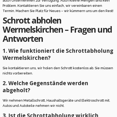
auch Unternehmen zur Verfügung. Auch kleine Mengen sind kein
Problem. Kontaktieren Sie uns einfach, wir vereinbaren einen
Termin. Machen Sie Platz für Neues – wir kümmern uns um den Rest!
Schrott abholen
Wermelskirchen – Fragen und
Antworten
1. Wie funktioniert die Schrottabholung
Wermelskirchen?
Sie kontaktieren uns, wir holen den Schrott kostenlos ab. Sie müssen
nichts vorbereiten.
2. Welche Gegenstände werden
abgeholt?
Wir nehmen Metallschrott, Haushaltsgeräte und Elektroschrott mit.
Autos und Autoteile nehmen wir nicht.
3. Ist die Schrottabholung wirklich